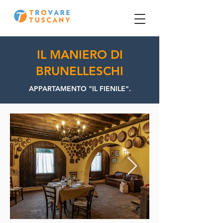
IL MANIERO DI
BRUNELLESCHI
APPARTAMENTO "IL FIENILE".